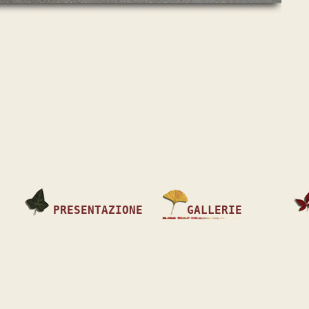
PRESENTAZIONE
GALLERIE