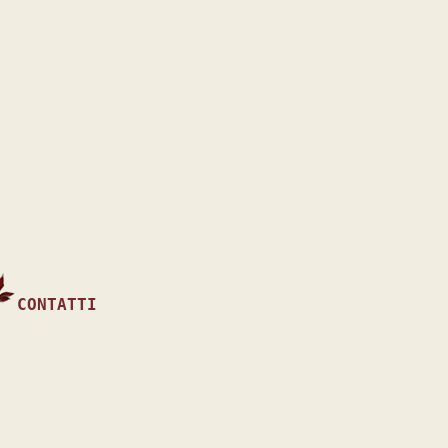
CONTATTI